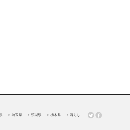
県
埼玉県
茨城県
栃木県
暮らし