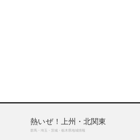
熱いぜ！上州・北関東
群馬・埼玉・茨城・栃木県地域情報