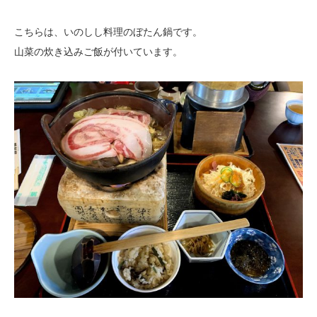
こちらは、いのしし料理のぼたん鍋です。
山菜の炊き込みご飯が付いています。