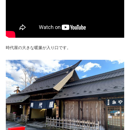
時代屋の大きな暖簾が入り口です。