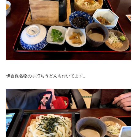
伊香保名物の手打ちうどんも付いてます。