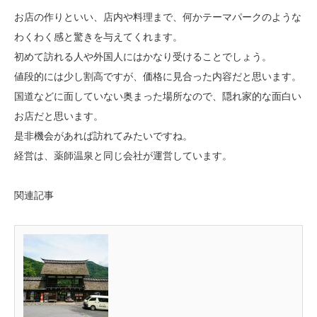
お店の作りといい、店内や料理まで、何かテーマパークのような
わくわく感と驚きを与えてくれます。
初めて訪れる人や外国人にはかなり受けることでしょう。
値段的には少し割高ですが、価格に見合った内容だと思います。
国道などに面していない奥まった場所なので、隠れ家的な面白い
お店だと思います。
是非機会があれば訪れてみたいですね。
経営は、薬師温泉と同じ会社が運営しています。
関連記事