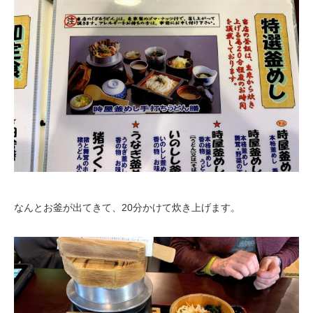
なんとお釜が出てきて、20分かけて炊き上げます。