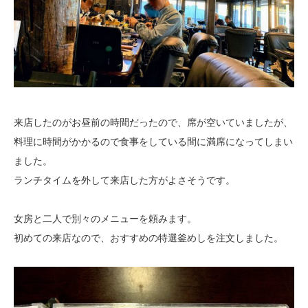
来店したのがお昼前の時間だったので、席が空いていましたが、
料理に時間がかかるので食事をしている間に満席になってしまい
ました。
ランチタイムを外して来店した方がよさそうです。
女房と二人で別々のメニューを頼みます。
初めての来店なので、おすすめの特選釜めしを注文しました。