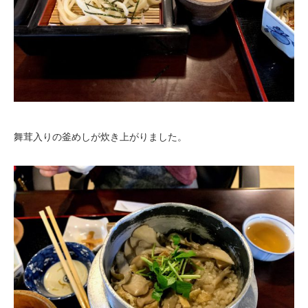
舞茸入りの釜めしが炊き上がりました。