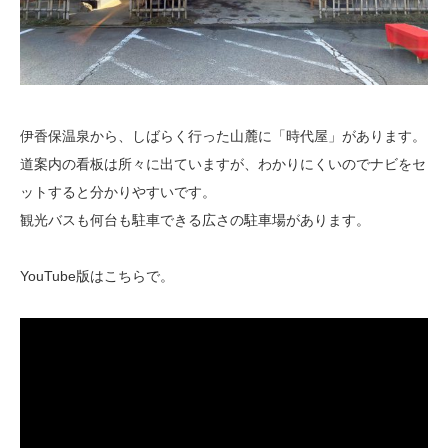
伊香保温泉から、しばらく行った山麓に「時代屋」があります。
道案内の看板は所々に出ていますが、わかりにくいのでナビをセ
ットすると分かりやすいです。
観光バスも何台も駐車できる広さの駐車場があります。
YouTube版はこちらで。