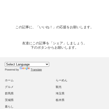
この記事に、「いいね！」の応援をお願いします。
友達にこの記事を「シェア」しましょう。
下のボタンからお願いします。
Powered by
Translate
ホーム
らーめん
グルメ
観光
群馬県
埼玉県
茨城県
栃木県
暮らし