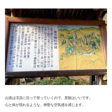
山道は渓流に沿って登っていくので、景観はいいです。
心と体が現れるような、神聖な空気感を感じます。