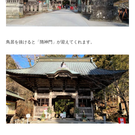
鳥居を抜けると「隋神門」が迎えてくれます。