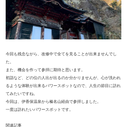
今回も残念ながら、改修中で全てを見ることが出来ませんでし
た。
また、機会を作って参拝に期待と思います。
初詣など、どの位の人出が出るのか分かりませんが、心が洗われ
るような体験が出来るパワースポットなので、人生の節目に訪れ
てみたいですね。
今回は、伊香保温泉から榛名山経由で参拝しました。
一度は訪れたいパワースポットです。
関連記事