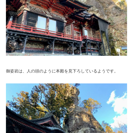
御姿岩は、人の頭のように本殿を見下ろしているようです。