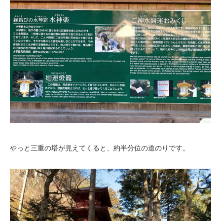
やっと三重の塔が見えてくると、約半分位の道のりです。