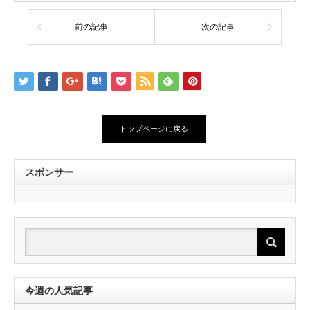
前の記事
次の記事
トップページに戻る
スポンサー
今週の人気記事