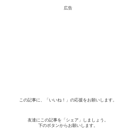
広告
この記事に、「いいね！」の応援をお願いします。
友達にこの記事を「シェア」しましょう。
下のボタンからお願いします。