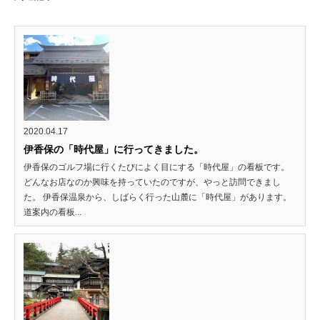
2020.04.17
伊香保の「時代屋」に行ってきました。
伊香保のゴルフ場に行くたびによく目にする「時代屋」の看板です。
どんなお店なのか興味を持っていたのですが、やっと訪問できまし
た。 伊香保温泉から、しばらく行った山麓に「時代屋」があります。
道案内の看板...