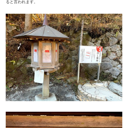
ると言われます。