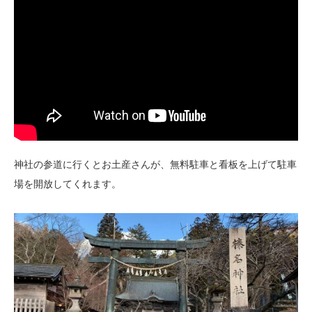
神社の参道に行くとお土産さんが、無料駐車と看板を上げて駐車
場を開放してくれます。