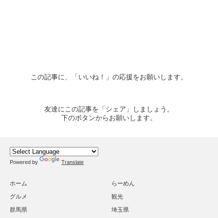
この記事に、「いいね！」の応援をお願いします。
友達にこの記事を「シェア」しましょう。
下のボタンからお願いします。
Powered by
Translate
ホーム
らーめん
グルメ
観光
群馬県
埼玉県