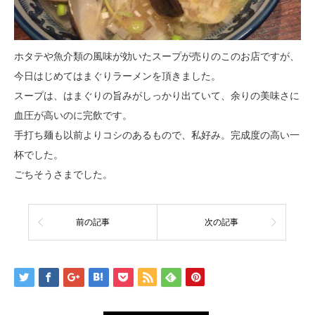
ホタテや魚介類の風味が効いたスープが売りのこのお店ですが、
今日はじめてはまぐりラーメンを頂きました。
スープは、はまぐりの旨みがしっかり出ていて、余りの美味さに
血圧が高いのに完飲です。
手打ち麺も以前よりコシのあるもので、私好み。完成度の高い一
杯でした。
ごちそうさまでした。
前の記事
次の記事