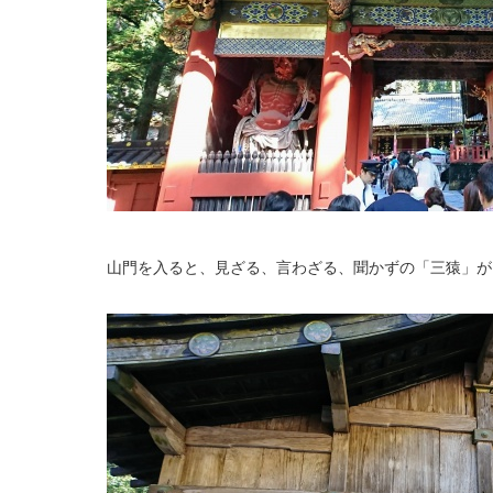
山門を入ると、見ざる、言わざる、聞かずの「三猿」が