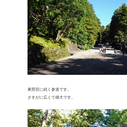
東照宮に続く参道です。
さすがに広くて雄大です。