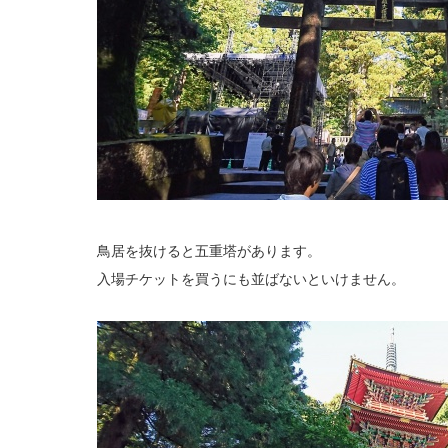
鳥居を抜けると五重塔があります。
入場チケットを買うにも並ばないといけません。