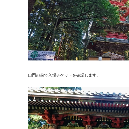
山門の前で入場チケットを確認します。