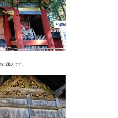
お出迎えです。