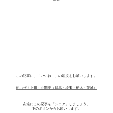
この記事に、「いいね！」の応援をお願いします。
熱いぜ！上州・北関東（群馬・埼玉・栃木・茨城）
友達にこの記事を「シェア」しましょう。
下のボタンからお願いします。