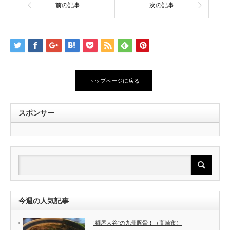
前の記事
次の記事
トップページに戻る
スポンサー
今週の人気記事
“麺屋大谷”の九州豚骨！（高崎市）