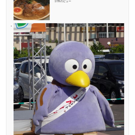
17件のビュー