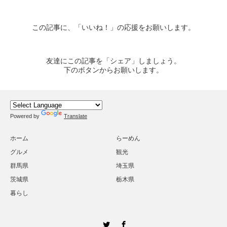
この記事に、「いいね！」の応援をお願いします。
友達にこの記事を「シェア」しましょう。
下のボタンからお願いします。
Powered by
Translate
ホーム
らーめん
グルメ
観光
群馬県
埼玉県
茨城県
栃木県
暮らし
Twitter
Facebook