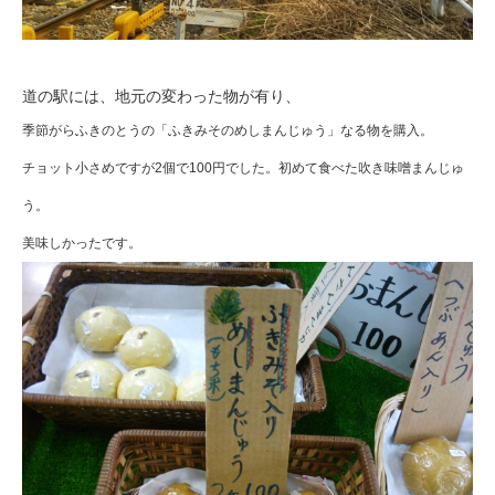
道の駅には、地元の変わった物が有り、
季節がらふきのとうの「ふきみそのめしまんじゅう」なる物を購入。
チョット小さめですが2個で100円でした。初めて食べた吹き味噌まんじゅ
う。
美味しかったです。