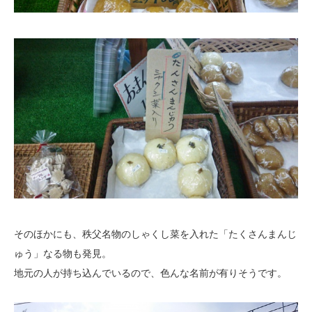
そのほかにも、秩父名物のしゃくし菜を入れた「たくさんまんじ
ゅう」なる物も発見。
地元の人が持ち込んでいるので、色んな名前が有りそうです。