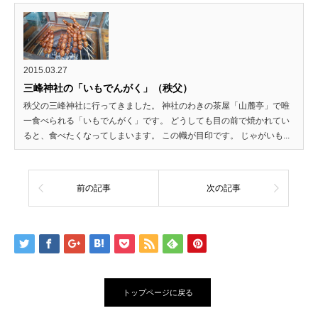
2015.03.27
三峰神社の「いもでんがく」（秩父）
秩父の三峰神社に行ってきました。 神社のわきの茶屋「山麓亭」で唯
一食べられる「いもでんがく」です。 どうしても目の前で焼かれてい
ると、食べたくなってしまいます。 この幟が目印です。 じゃがいも...
前の記事
次の記事
トップページに戻る