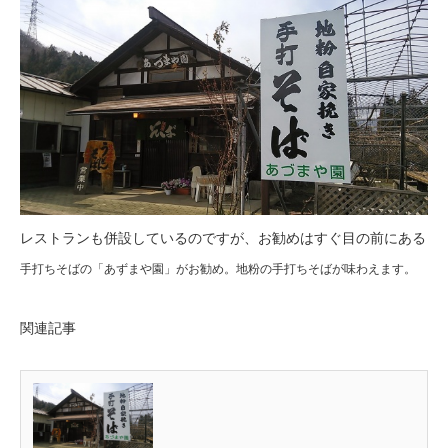
レストランも併設しているのですが、お勧めはすぐ目の前にある
手打ちそばの「あずまや園」がお勧め。地粉の手打ちそばが味わえます。
関連記事