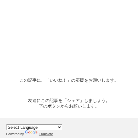
この記事に、「いいね！」の応援をお願いします。
友達にこの記事を「シェア」しましょう。
下のボタンからお願いします。
Powered by
Translate