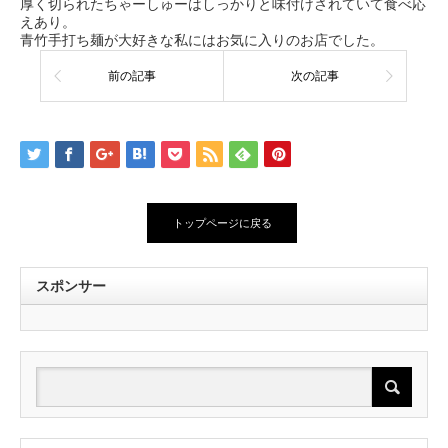
厚く切られたちゃーしゅーはしっかりと味付けされていて食べ応
えあり。
青竹手打ち麺が大好きな私にはお気に入りのお店でした。
前の記事
次の記事
トップページに戻る
スポンサー