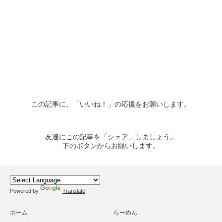
この記事に、「いいね！」の応援をお願いします。
友達にこの記事を「シェア」しましょう。
下のボタンからお願いします。
Powered by
Translate
ホーム
らーめん