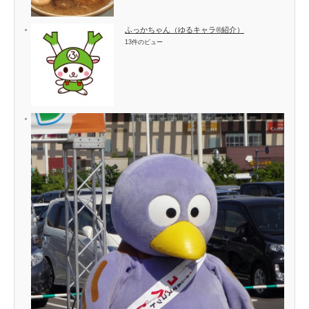
ふっかちゃん（ゆるキャラ®紹介）
13件のビュー