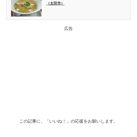
（太田市）
広告
この記事に、「いいね！」の応援をお願いします。