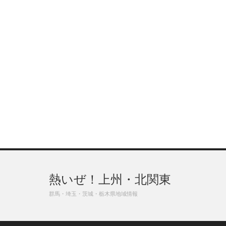
熱いぜ！上州・北関東
群馬・埼玉・茨城・栃木県地域情報