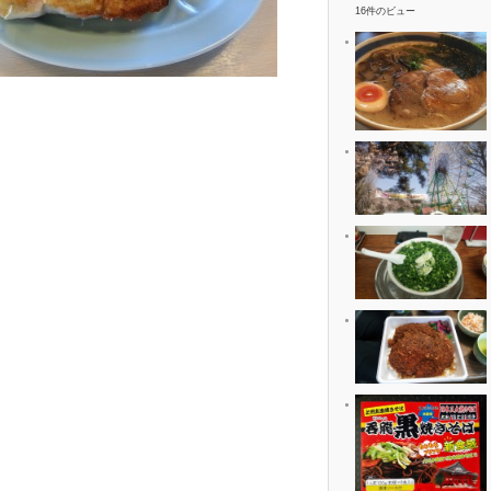
16件のビュー