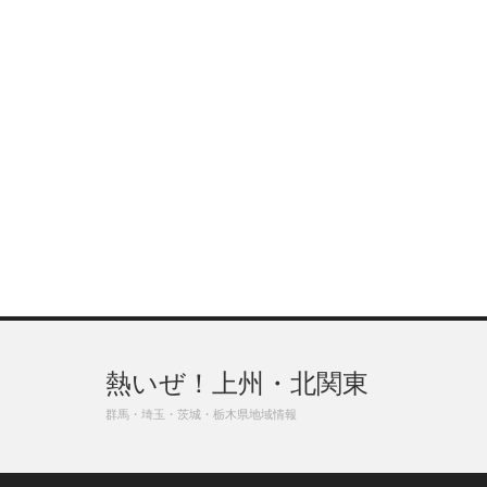
熱いぜ！上州・北関東
群馬・埼玉・茨城・栃木県地域情報