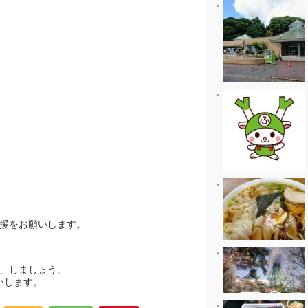
援をお願いします。
」しましょう。
いします。