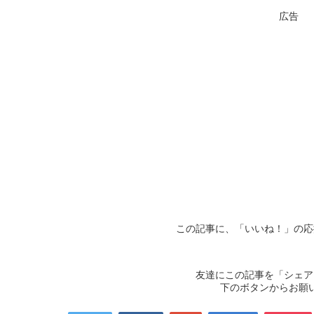
広告
この記事に、「いいね！」の応
友達にこの記事を「シェア
下のボタンからお願