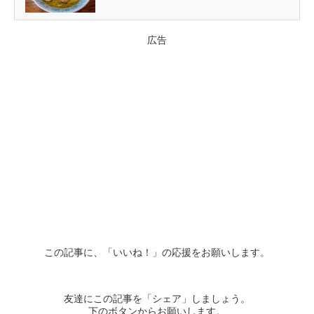
広告
この記事に、「いいね！」の応援をお願いします。
友達にこの記事を「シェア」しましょう。
下のボタンからお願いします。