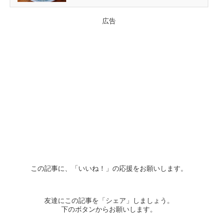
広告
この記事に、「いいね！」の応援をお願いします。
友達にこの記事を「シェア」しましょう。
下のボタンからお願いします。