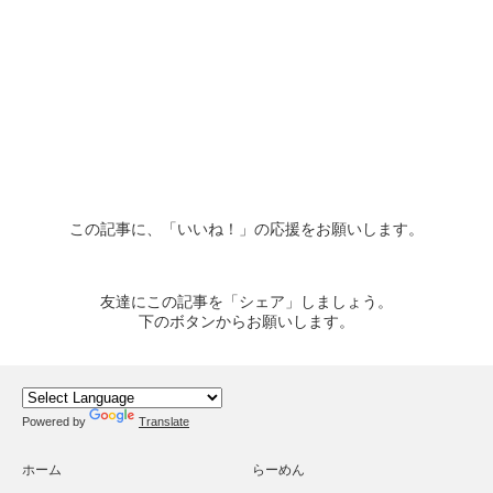
この記事に、「いいね！」の応援をお願いします。
友達にこの記事を「シェア」しましょう。
下のボタンからお願いします。
Powered by
Translate
ホーム
らーめん