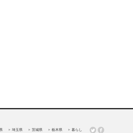
県
埼玉県
茨城県
栃木県
暮らし