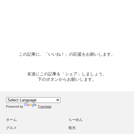
この記事に、「いいね！」の応援をお願いします。
友達にこの記事を「シェア」しましょう。
下のボタンからお願いします。
Powered by
Translate
ホーム
らーめん
グルメ
観光