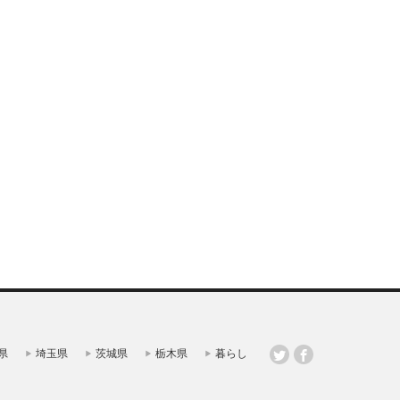
県
埼玉県
茨城県
栃木県
暮らし