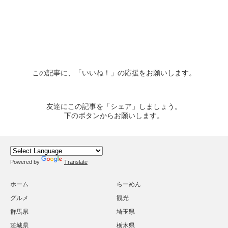
この記事に、「いいね！」の応援をお願いします。
友達にこの記事を「シェア」しましょう。
下のボタンからお願いします。
Powered by
Translate
ホーム
らーめん
グルメ
観光
群馬県
埼玉県
茨城県
栃木県