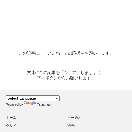
この記事に、「いいね！」の応援をお願いします。
友達にこの記事を「シェア」しましょう。
下のボタンからお願いします。
Powered by
Translate
ホーム
らーめん
グルメ
観光