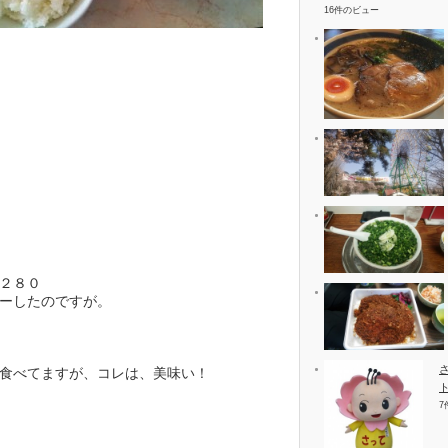
16件のビュー
２８０
ーしたのですが。
食べてますが、コレは、美味い！
7