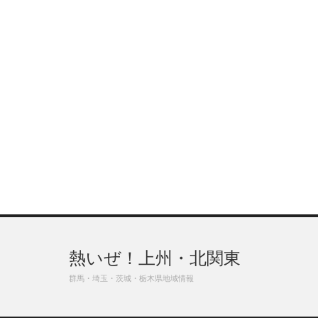
熱いぜ！上州・北関東
群馬・埼玉・茨城・栃木県地域情報