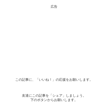
広告
この記事に、「いいね！」の応援をお願いします。
友達にこの記事を「シェア」しましょう。
下のボタンからお願いします。