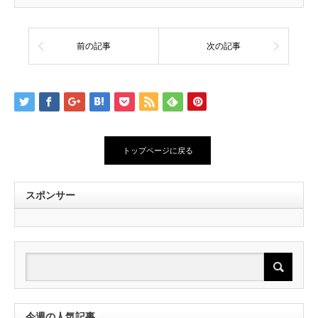
前の記事
次の記事
トップページに戻る
スポンサー
今週の人気記事