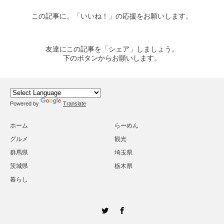
この記事に、「いいね！」の応援をお願いします。
友達にこの記事を「シェア」しましょう。
下のボタンからお願いします。
Powered by
Translate
ホーム
らーめん
グルメ
観光
群馬県
埼玉県
茨城県
栃木県
暮らし
Twitter
Facebook