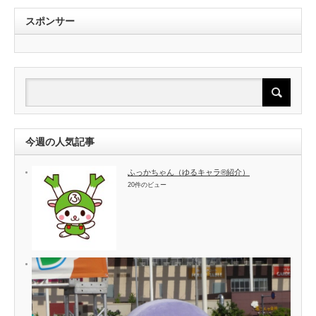
スポンサー
今週の人気記事
ふっかちゃん（ゆるキャラ®紹介）
20件のビュー