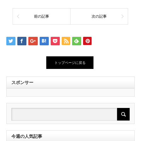
前の記事
次の記事
トップページに戻る
スポンサー
今週の人気記事