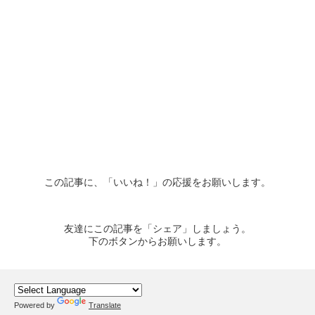
この記事に、「いいね！」の応援をお願いします。
友達にこの記事を「シェア」しましょう。
下のボタンからお願いします。
Powered by
Translate