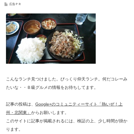
広告ＰＲ
こんなランチ見つけました。びっくり仰天ランチ。何だコレーみ
たいな・・Ｂ級グルメの情報をお待ちしてます。
記事の投稿は、
Google+のコミュニティーサイト「熱いぜ！上
州・北関東」
からお願いします。
このサイトに記事が掲載されるには、検証の上、少し時間が掛か
ります。