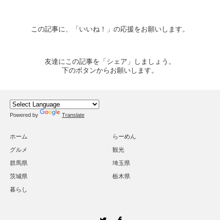
この記事に、「いいね！」の応援をお願いします。
友達にこの記事を「シェア」しましょう。
下のボタンからお願いします。
Powered by
Translate
ホーム
らーめん
グルメ
観光
群馬県
埼玉県
茨城県
栃木県
暮らし
Twitter
Facebook