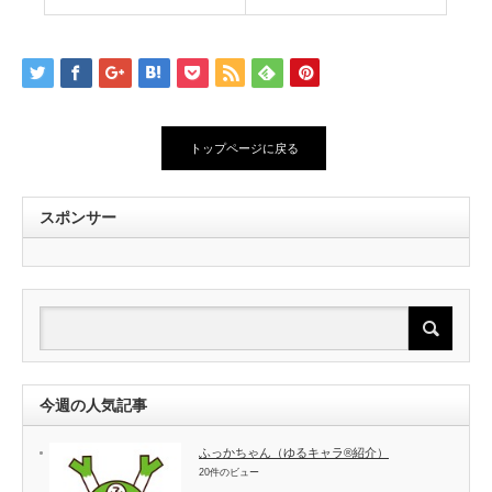
トップページに戻る
スポンサー
今週の人気記事
ふっかちゃん（ゆるキャラ®紹介）
20件のビュー