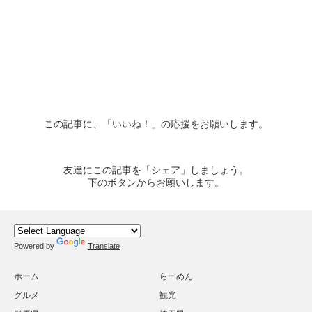
この記事に、「いいね！」の応援をお願いします。
友達にこの記事を「シェア」しましょう。
下のボタンからお願いします。
Powered by
Translate
ホーム
らーめん
グルメ
観光