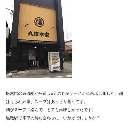
栃木県の黒磯駅から徒歩5分の丸信ラーメンに来店しました。麺
はちぢれ細麺、スープはあっさり醤油です。
麺がスープに絡んで、とても美味しかったです。
黒磯駅で電車の待ち合わせに、いかがでしょうか？