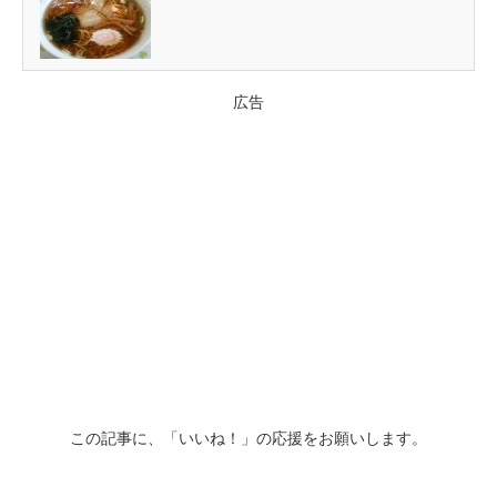
広告
この記事に、「いいね！」の応援をお願いします。