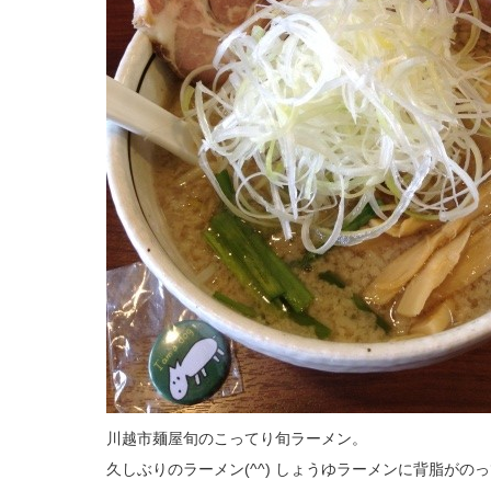
川越市麺屋旬のこってり旬ラーメン。
久しぶりのラーメン(^^) しょうゆラーメンに背脂が