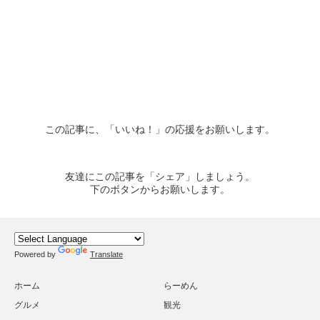
この記事に、「いいね！」の応援をお願いします。
友達にこの記事を「シェア」しましょう。
下のボタンからお願いします。
Powered by
Translate
ホーム
らーめん
グルメ
観光