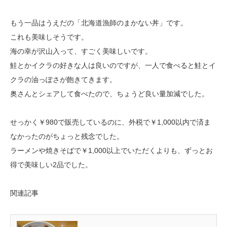
もう一品はうえだの「北海道漁師のまかない丼」です。
これも美味しそうです。
海の幸が沢山入って、すごく美味しいです。
鮭とかイクラの好きな人は良いのですが、一人で食べると鮭とイ
クラの油っぽさが飽きてきます。
奥さんとシェアして食べたので、ちょうど良い量加減でした。
せっかく￥980で販売しているのに、外税で￥1,000以内で済ま
なかったのがちょっと残念でした。
ラーメンや焼きそばで￥1,000以上でいただくよりも、ずっとお
得で美味しい2品でした。
関連記事