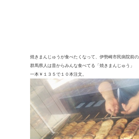
焼きまんじゅうが食べたくなって、伊勢崎市民病院前の
群馬県人は昔からみんな食べてる「焼きまんじゅう」
一本￥１３５で１０本注文。