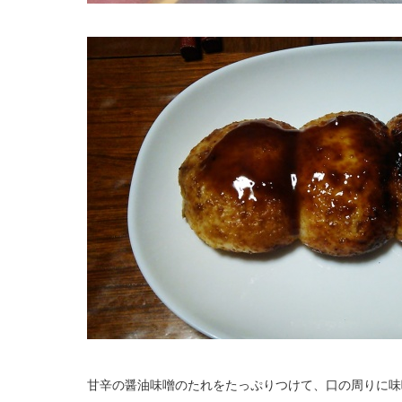
甘辛の醤油味噌のたれをたっぷりつけて、口の周りに味