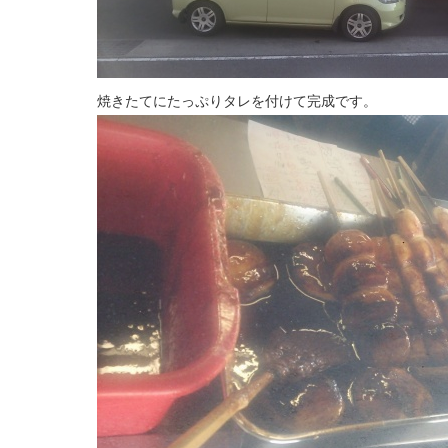
焼きたてにたっぷりタレを付けて完成です。