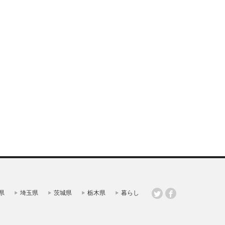
県
埼玉県
茨城県
栃木県
暮らし