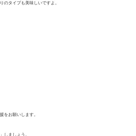
りのタイプも美味しいですよ。
援をお願いします。
」しましょう。