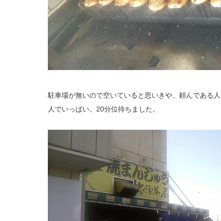
駐車場が無いので空いていると思いきや、頼んである人
人でいっぱい。20分位待ちました。