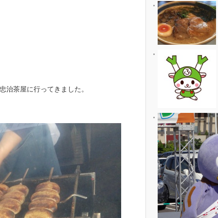
忠治茶屋に行ってきました。