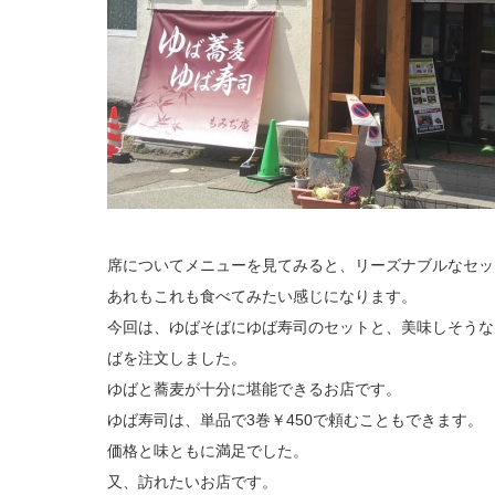
席についてメニューを見てみると、リーズナブルなセッ
あれもこれも食べてみたい感じになります。
今回は、ゆばそばにゆば寿司のセットと、美味しそうな
ばを注文しました。
ゆばと蕎麦が十分に堪能できるお店です。
ゆば寿司は、単品で3巻￥450で頼むこともできます。
価格と味ともに満足でした。
又、訪れたいお店です。