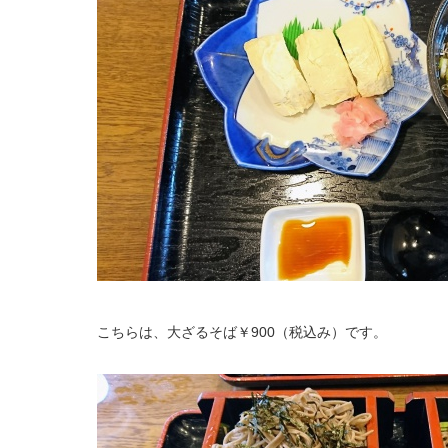
こちらは、大ざるそば￥900（税込み）です。